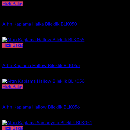
Hızlı Bakış
Bileklik
Altın Kaplama Halka Bileklik BLK050
1.030,00
₺
Hızlı Bakış
Bileklik
Altın Kaplama Hallow Bileklik BLK055
1.170,00
₺
Hızlı Bakış
Bileklik
Altın Kaplama Hallow Bileklik BLK056
1.230,00
₺
Hızlı Bakış